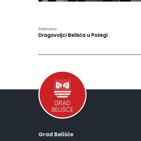
Prethodno:
Dragovoljci Belišća u Požegi
Grad Belišće