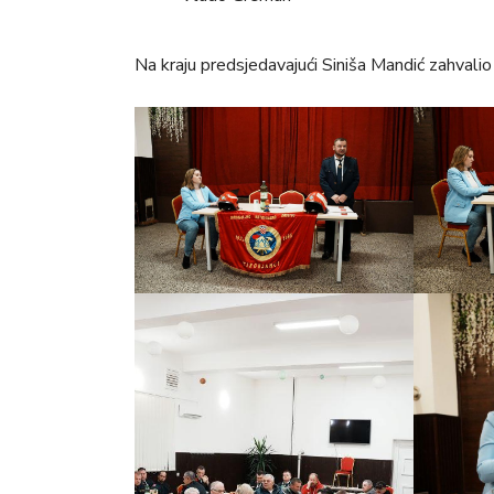
Na kraju predsjedavajući Siniša Mandić zahvalio