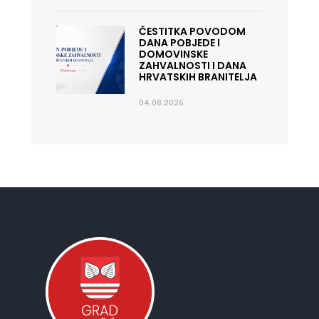
ČESTITKA POVODOM
DANA POBJEDE I
DOMOVINSKE
ZAHVALNOSTI I DANA
HRVATSKIH BRANITELJA
04.08.2026.