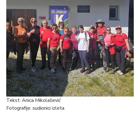
Tekst: Anica Mikolašević
Fotografije: sudionici izleta