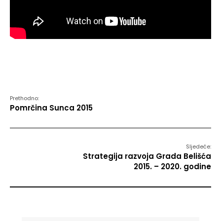
Prethodno:
Pomrčina Sunca 2015
Sljedeće:
Strategija razvoja Grada Belišća
2015. – 2020. godine