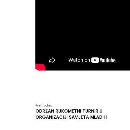
Prethodno:
ODRŽAN RUKOMETNI TURNIR U
ORGANIZACIJI SAVJETA MLADIH