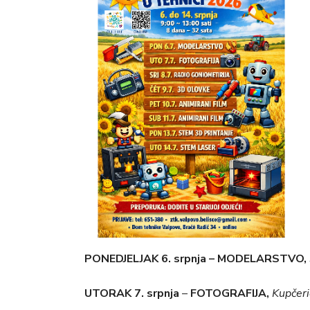
PONEDJELJAK 6. srpnja – MODELARSTVO,
UTORAK 7. srpnja
–
FOTOGRAFIJA,
Kupčeri